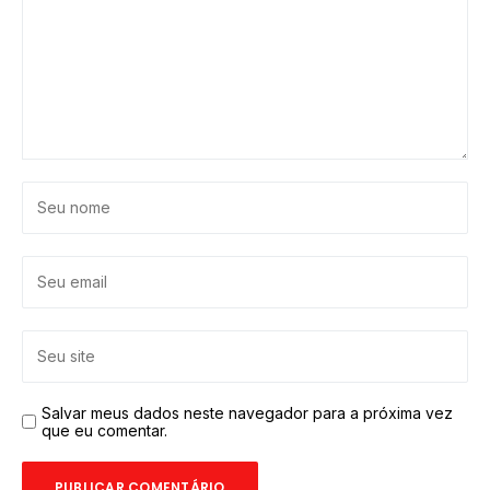
Salvar meus dados neste navegador para a próxima vez
que eu comentar.