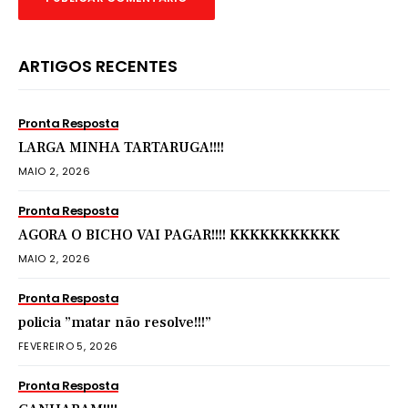
ARTIGOS RECENTES
Pronta Resposta
LARGA MINHA TARTARUGA!!!!
MAIO 2, 2026
Pronta Resposta
AGORA O BICHO VAI PAGAR!!!! KKKKKKKKKKK
MAIO 2, 2026
Pronta Resposta
policia ”matar não resolve!!!”
FEVEREIRO 5, 2026
Pronta Resposta